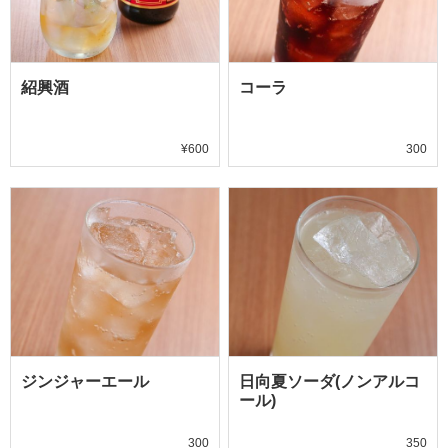
紹興酒
コーラ
¥600
300
ジンジャーエール
日向夏ソーダ(ノンアルコ
ール)
300
350