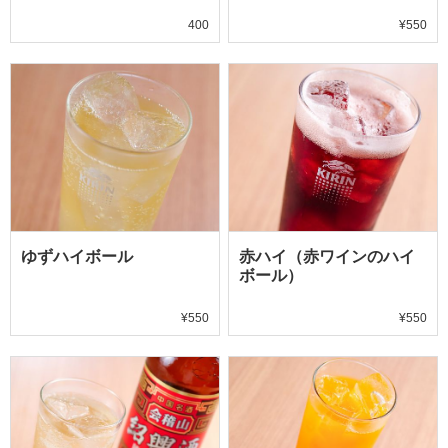
400
¥550
ゆずハイボール
赤ハイ（赤ワインのハイ
ボール）
¥550
¥550