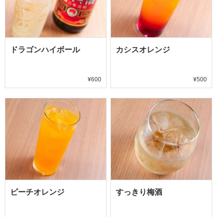
ドラゴンハイボール
カシスオレンジ
¥600
¥500
ピーチオレンジ
すっきり梅酒